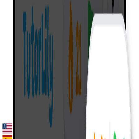
अंग्रेज़ी