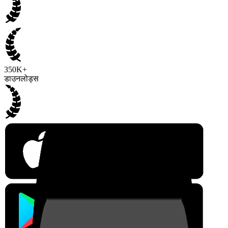
350K+
डाउनलोड्स