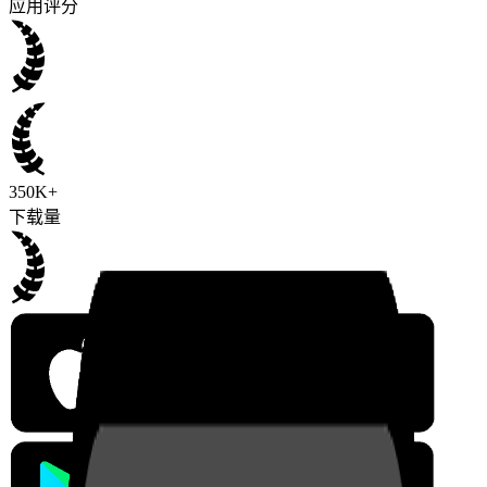
应用评分
350K+
下载量