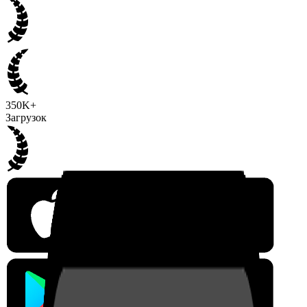
350K+
Загрузок