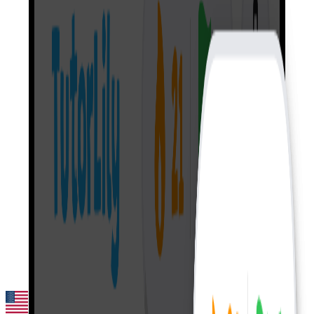
Английский